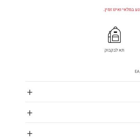
ע במלאי ואינו זמין.
תא לבקבוק
EA