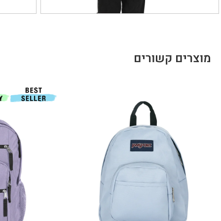
מוצרים קשורים