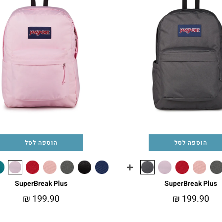
הוספה לסל
הוספה לסל
SuperBreak Plus
SuperBreak Plus
₪
199.90
₪
199.90