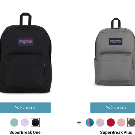
הוספה לסל
הוספה לסל
SuperBreak One
SuperBreak Plus