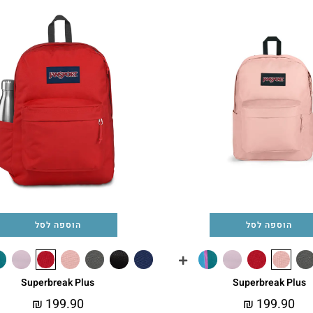
הוספה לסל
הוספה לסל
Superbreak Plus
Superbreak Plus
₪
199.90
₪
199.90