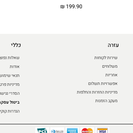
₪
199.90
עזרה
כללי
שירות לקוחות
שאלות נפוצ
משלוחים
אודות
אחריות
תנאי שימוש
אפשרויות תשלום
מדיניות פרט
מדיניות החזרות והחלפות
הסדרי נגישו
מעקב הזמנות
ביטול עסקה
הגדרות קוקי