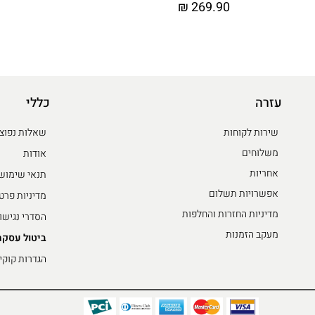
₪
269.90
עזרה
כללי
שירות לקוחות
שאלות נפוצ
משלוחים
אודות
אחריות
תנאי שימוש
אפשרויות תשלום
מדיניות פרט
מדיניות החזרות והחלפות
הסדרי נגישו
מעקב הזמנות
ביטול עסקה
הגדרות קוקי