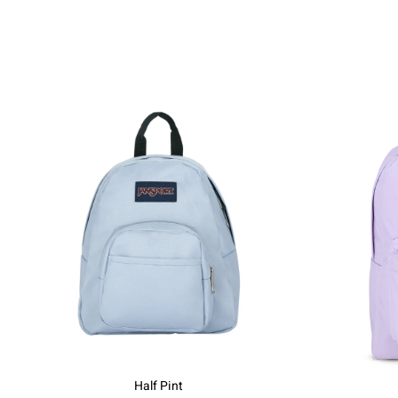
Half Pint