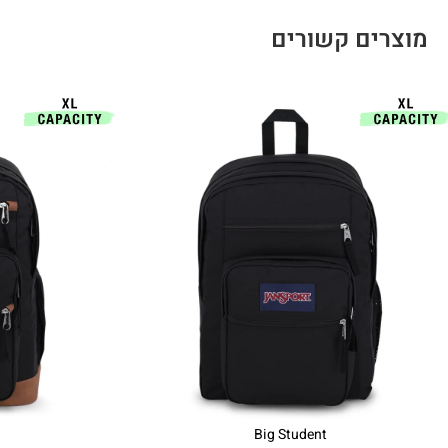
מוצרים קשורים
Big Student