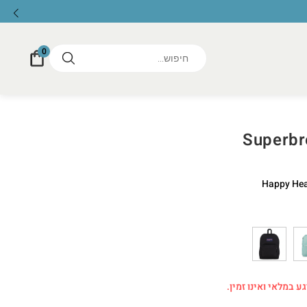
0
Superbr
Happy Hea
ע במלאי ואינו זמין.