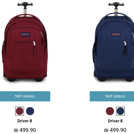
הוספה לסל
הוספה לסל
Driver 8
Driver 8
₪
499.90
₪
499.90