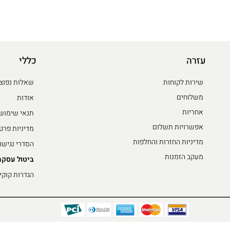
עזרה
כללי
שירות לקוחות
שאלות נפוצ
משלוחים
אודות
אחריות
תנאי שימוש
אפשרויות תשלום
מדיניות פרט
מדיניות החזרות והחלפות
הסדרי נגישו
מעקב הזמנות
ביטול עסקה
הגדרות קוקי