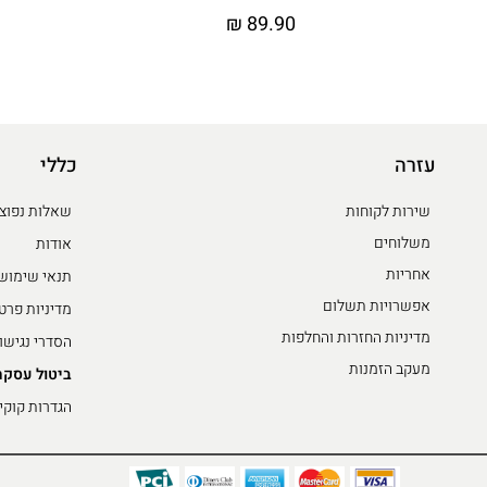
₪
89.90
עזרה
כללי
שירות לקוחות
שאלות נפוצ
משלוחים
אודות
אחריות
תנאי שימוש
אפשרויות תשלום
מדיניות פרט
מדיניות החזרות והחלפות
הסדרי נגישו
מעקב הזמנות
ביטול עסקה
הגדרות קוקי