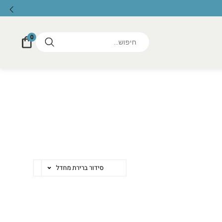
0
סידור ברירת מחדל