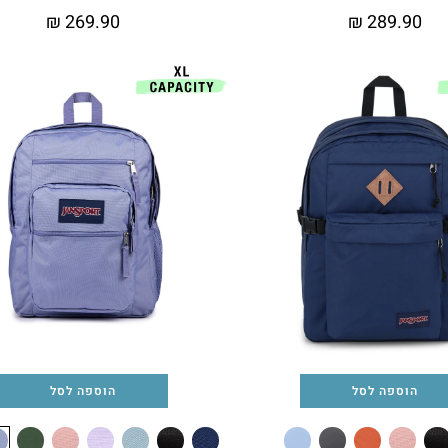
₪
269.90
₪
289.90
הוספה לסל
הוספה לסל