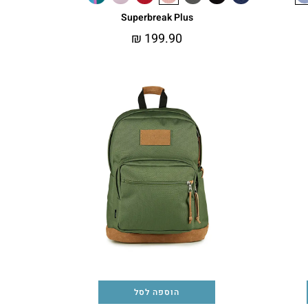
Superbreak Plus
₪
199.90
הוספה לסל