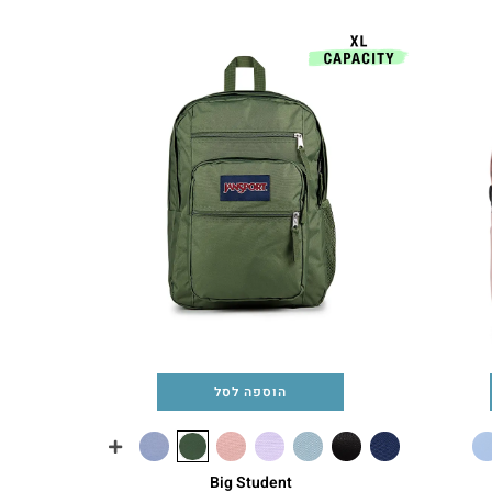
הוספה לסל
Big Student