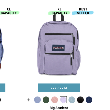
הוספה לסל
Big Student