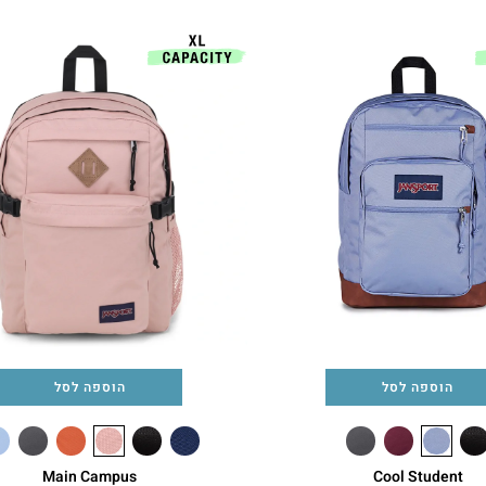
הוספה לסל
הוספה לסל
Main Campus
Cool Student