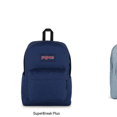
SuperBreak Plus