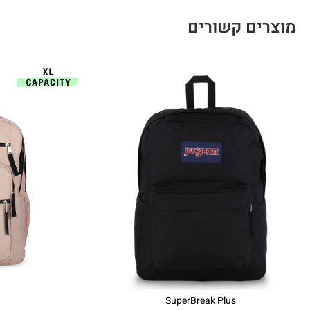
מוצרים קשורים
SuperBreak Plus