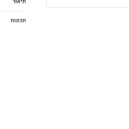
תיאור
תכונות