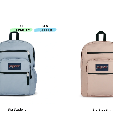
Big Student
Big Student