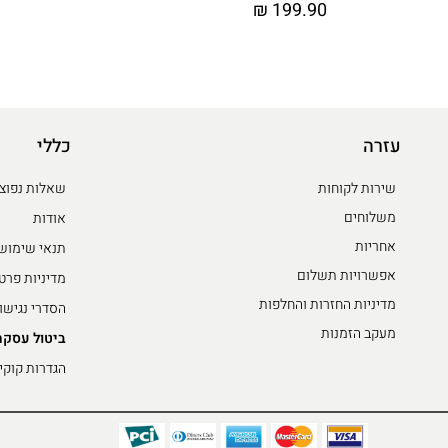
₪
199.90
עזרה
כללי
שירות לקוחות
שאלות נפוצ
משלוחים
אודות
אחריות
תנאי שימוש
אפשרויות תשלום
מדיניות פרט
מדיניות החזרות והחלפות
הסדרי נגישו
מעקב הזמנות
ביטול עסקה
הגדרות קוקי