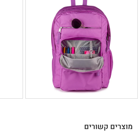
מוצרים קשורים